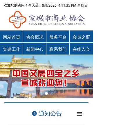
8/9/2026, 4:11:35 PM 星期日
欢迎您的访问！今天是：
网站首页
协会概况
服务平台
会员之窗
党建工作
新闻中心
联系我们
在线入会
通知公告
뀹
끀