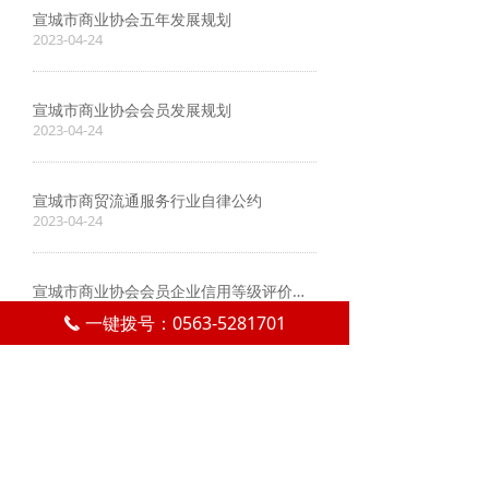
宣城市商业协会五年发展规划
2023-04-24
宣城市商业协会会员发展规划
2023-04-24
宣城市商贸流通服务行业自律公约
2023-04-24
宣城市商业协会会员企业信用等级评价办法
2023-04-24
一键拨号：0563-5281701
끅
企业信用信息档案管理办法
2023-04-24
上一页
1
/
6
下一页