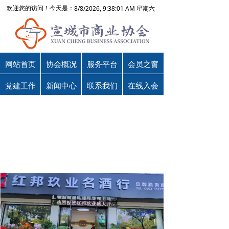
8/8/2026, 9:38:01 AM 星期六
欢迎您的访问！今天是：
网站首页
协会概况
服务平台
会员之窗
党建工作
新闻中心
联系我们
在线入会