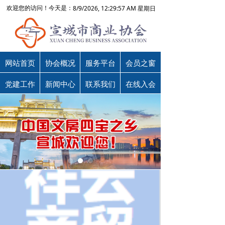
8/9/2026, 12:29:57 AM 星期日
欢迎您的访问！今天是：
网站首页
协会概况
服务平台
会员之窗
党建工作
新闻中心
联系我们
在线入会