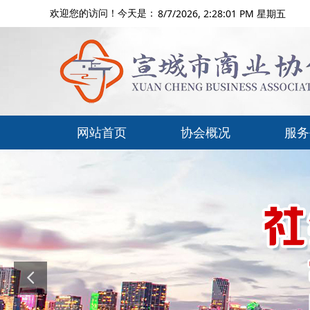
8/7/2026, 2:28:02 PM 星期五
欢迎您的访问！今天是：
网站首页
协会概况
服务