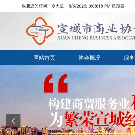
8/6/2026, 3:08:19 PM 星期四
欢迎您的访问！今天是：
网站首页
协会概况
服务