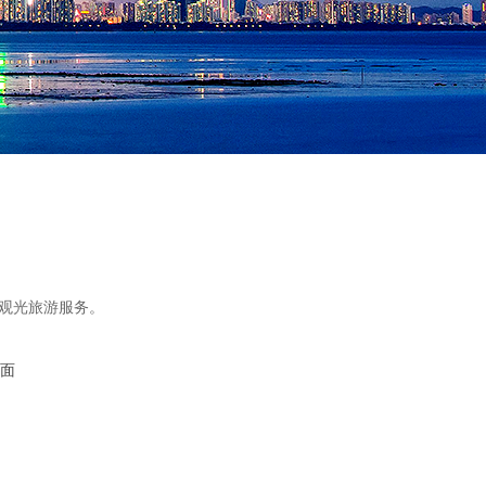
观光旅游服务。
面