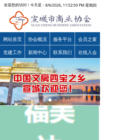
8/6/2026, 11:52:50 PM 星期四
欢迎您的访问！今天是：
网站首页
协会概况
服务平台
会员之窗
党建工作
新闻中心
联系我们
在线入会