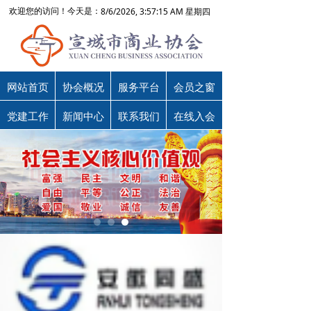
8/6/2026, 3:57:15 AM 星期四
欢迎您的访问！今天是：
网站首页
协会概况
服务平台
会员之窗
党建工作
新闻中心
联系我们
在线入会