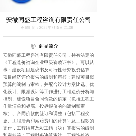
安徽同盛工程咨询有限责任公司
创建时间：
2022年7月5日
21:39
ꁵ
商品简介
安徽同盛工程咨询有限责任公司，持有法定的
《工程造价咨询企业甲级资质证书》。可以从
事：建设项目建议书及可行性研究投资估算，
项目经济评价报告的编制和审核；建设项目概
预算的编制与审核，并配合设计方案比选、优
化设计、限额设计等工作进行工程造价分析与
控制、建设项目合同价款的确定（包括工程工
作量清单和标底、投标报价的的编制和审
核）、合同价款的签订和调整（包括工程变
更、工程洽商和索赔费用的计算）及工程款的
支付，工程结算及竣工结（决）算报告的编制
和审核等；工程财务决算审计、工程造价咨