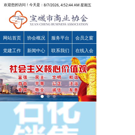
8/7/2026, 4:52:44 AM 星期五
欢迎您的访问！今天是：
网站首页
协会概况
服务平台
会员之窗
党建工作
新闻中心
联系我们
在线入会