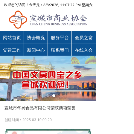
8/8/2026, 11:07:22 PM 星期六
欢迎您的访问！今天是：
网站首页
协会概况
服务平台
会员之窗
党建工作
新闻中心
联系我们
在线入会
宣城市华兴食品有限公司荣获两项荣誉
创建时间：
2025-03-10
09:20