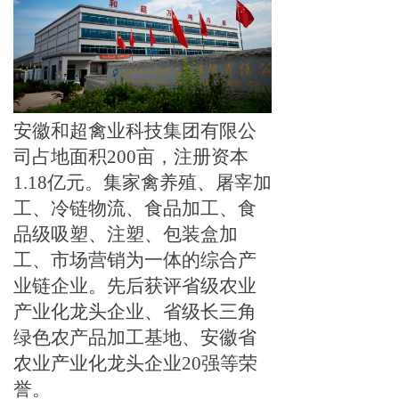
安徽和超禽业科技集团有限公
司占地面积
200亩，注册资本
1.18亿元。集家禽养殖、屠宰加
工、冷链物流、食品加工、食
品级吸塑、注塑、包装盒加
工、市场营销为一体的综合产
业链企业。先后获评省级农业
产业化龙头企业、省级长三角
绿色农产品加工基地、安徽省
农业产业化龙头企业20强等荣
誉。