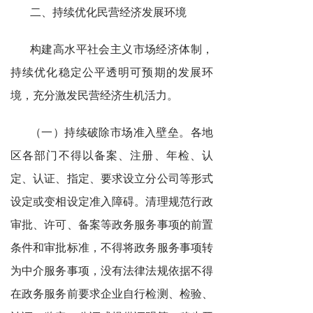
二、持续优化民营经济发展环境
构建高水平社会主义市场经济体制，
持续优化稳定公平透明可预期的发展环
境，充分激发民营经济生机活力。
（一）持续破除市场准入壁垒。各地
区各部门不得以备案、注册、年检、认
定、认证、指定、要求设立分公司等形式
设定或变相设定准入障碍。清理规范行政
审批、许可、备案等政务服务事项的前置
条件和审批标准，不得将政务服务事项转
为中介服务事项，没有法律法规依据不得
在政务服务前要求企业自行检测、检验、