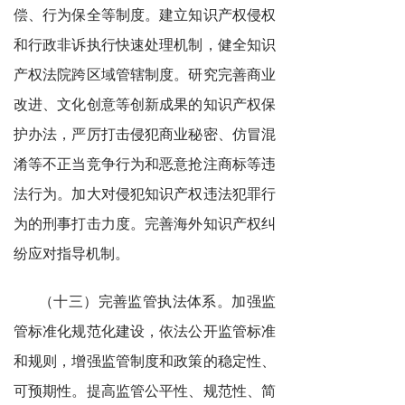
偿、行为保全等制度。建立知识产权侵权
和行政非诉执行快速处理机制，健全知识
产权法院跨区域管辖制度。研究完善商业
改进、文化创意等创新成果的知识产权保
护办法，严厉打击侵犯商业秘密、仿冒混
淆等不正当竞争行为和恶意抢注商标等违
法行为。加大对侵犯知识产权违法犯罪行
为的刑事打击力度。完善海外知识产权纠
纷应对指导机制。
（十三）完善监管执法体系。加强监
管标准化规范化建设，依法公开监管标准
和规则，增强监管制度和政策的稳定性、
可预期性。提高监管公平性、规范性、简