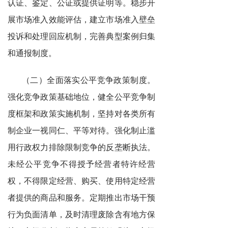
认证、鉴定、公证或提供证明等。稳步开
展市场准入效能评估，建立市场准入壁垒
投诉和处理回应机制，完善典型案例归集
和通报制度。
（二）全面落实公平竞争政策制度。
强化竞争政策基础地位，健全公平竞争制
度框架和政策实施机制，坚持对各类所有
制企业一视同仁、平等对待。强化制止滥
用行政权力排除限制竞争的反垄断执法。
未经公平竞争不得授予经营者特许经营
权，不得限定经营、购买、使用特定经营
者提供的商品和服务。定期推出市场干预
行为负面清单，及时清理废除含有地方保