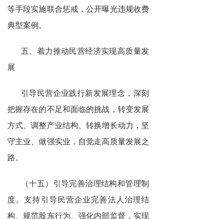
等手段实施联合惩戒，公开曝光违规收费
典型案例。
五、着力推动民营经济实现高质量发
展
引导民营企业践行新发展理念，深刻
把握存在的不足和面临的挑战，转变发展
方式、调整产业结构、转换增长动力，坚
守主业、做强实业，自觉走高质量发展之
路。
（十五）引导完善治理结构和管理制
度。支持引导民营企业完善法人治理结
构、规范股东行为、强化内部监督，实现