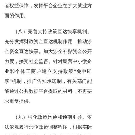
者权益保障，发挥平台企业在扩大就业方
面的作用。
（八）完善支持政策直达快享机制。
充分发挥财政资金直达机制作用，推动涉
企资金直达快享。加大涉企补贴资金公开
力度，接受社会监督。针对民营中小微企
业和个体工商户建立支持政策“免申即
享”机制，推广告知承诺制，有关部门能
够通过公共数据平台提取的材料，不再要
求重复提供。
（九）强化政策沟通和预期引导。依
法依规履行涉企政策调整程序，根据实际