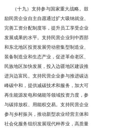
（十九）支持参与国家重大战略。鼓
励民营企业自主自愿通过扩大吸纳就业、
完善工资分配制度等，提升员工享受企业
发展成果的水平。支持民营企业到中西部
和东北地区投资发展劳动密集型制造业、
装备制造业和生态产业，促进革命老区、
民族地区加快发展，投入边疆地区建设推
进兴边富民。支持民营企业参与推进碳达
峰碳中和，提供减碳技术和服务，加大可
再生能源发电和储能等领域投资力度，参
与碳排放权、用能权交易。支持民营企业
参与乡村振兴，推动新型农业经营主体和
社会化服务组织发展现代种养业，高质量