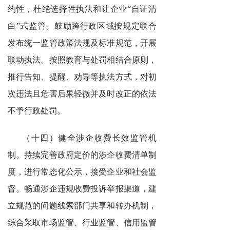
约性，杜绝选择性执法和让企业“自证清
白”式监管。鼓励跨行政区域按规定联合
发布统一监管政策法规及标准规范，开展
联动执法。按照教育与处罚相结合原则，
推行告知、提醒、劝导等执法方式，对初
次违法且危害后果轻微并及时改正的依法
不予行政处罚。
（十四）健全涉企收费长效监管机
制。持续完善政府定价的涉企收费清单制
度，进行常态化公示，接受企业和社会监
督。畅通涉企违规收费投诉举报渠道，建
立规范的问题线索部门共享和转办机制，
综合采取市场监管、行业监管、信用监管