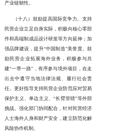
产业链韧性。
（十八）鼓励提高国际竞争力。支持
民营企业立足自身实际，积极向核心零部
件和高端制成品设计研发等方向延伸；加
强品牌建设，提升“中国制造”美誉度。鼓
励民营企业拓展海外业务，积极参与共
建“一带一路”，有序参与境外项目，在走
出去中遵守当地法律法规、履行社会责
任。更好指导支持民营企业防范应对贸易
保护主义、单边主义、“长臂管辖”等外部
挑战。强化部门协同配合，针对民营经济
人士海外人身和财产安全，建立防范化解
风险协作机制。