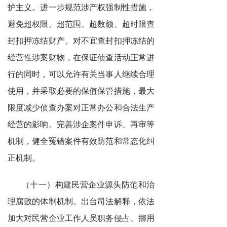
护主义。进一步规范涉产权强制性措施，
避免超权限、超范围、超数额、超时限查
封扣押冻结财产。对不宜查封扣押冻结的
经营性涉案财物，在保证侦查活动正常进
行的同时，可以允许有关当事人继续合理
使用，并采取必要的保值保管措施，最大
限度减少侦查办案对正常办公和合法生产
经营的影响。完善涉企案件申诉、再审等
机制，健全冤错案件有效防范和常态化纠
正机制。
（十一）构建民营企业源头防范和治
理腐败的体制机制。出台司法解释，依法
加大对民营企业工作人员职务侵占、挪用