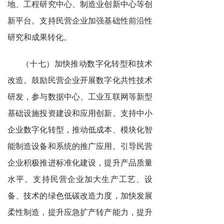
地、工程研究中心、制造业创新中心等创
新平台。支持民营企业加强基础性前沿性
研究和成果转化。
（十七）加快推动数字化转型和技术
改造。鼓励民营企业开展数字化共性技术
研发，参与数据中心、工业互联网等新型
基础设施投资建设和应用创新。支持中小
企业数字化转型，推动低成本、模块化智
能制造设备和系统的推广应用。引导民营
企业积极推进标准化建设，提升产品质量
水平。支持民营企业加大生产工艺、设
备、技术的绿色低碳改造力度，加快发展
柔性制造，提升应急扩产转产能力，提升