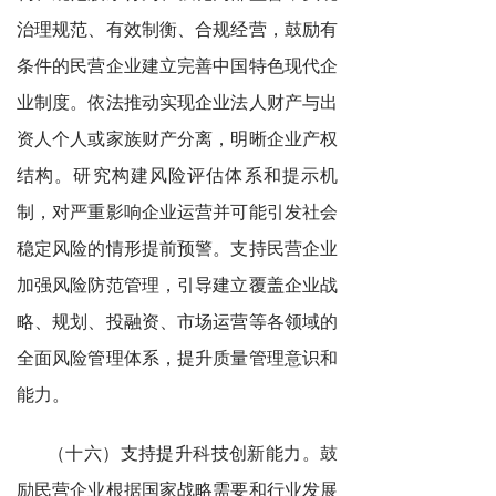
治理规范、有效制衡、合规经营，鼓励有
条件的民营企业建立完善中国特色现代企
业制度。依法推动实现企业法人财产与出
资人个人或家族财产分离，明晰企业产权
结构。研究构建风险评估体系和提示机
制，对严重影响企业运营并可能引发社会
稳定风险的情形提前预警。支持民营企业
加强风险防范管理，引导建立覆盖企业战
略、规划、投融资、市场运营等各领域的
全面风险管理体系，提升质量管理意识和
能力。
（十六）支持提升科技创新能力。鼓
励民营企业根据国家战略需要和行业发展