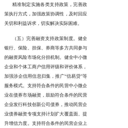
精准制定实施各类支持政策，完善政
策执行方式，加强政策协调性，及时回应
关切和利益诉求，切实解决实际困难。
（五）完善融资支持政策制度。健全
银行、保险、担保、券商等多方共同参与
的融资风险市场化分担机制。健全中小微
企业和个体工商户信用评级和评价体系，
加强涉企信用信息归集，推广“信易贷”等
服务模式。支持符合条件的民营中小微企
业在债券市场融资，鼓励符合条件的民营
企业发行科技创新公司债券，推动民营企
业债券融资专项支持计划扩大覆盖面、提
升增信力度。支持符合条件的民营企业上