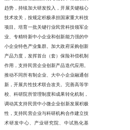
趋势，持续加大研发投入，开展关键核心
技术攻关，按规定积极承担国家重大科技
项目。培育一批关键行业民营科技领军企
业、专精特新中小企业和创新能力强的中
小企业特色产业集群。加大政府采购创新
产品力度，发挥首台（套）保险补偿机制
作用，支持民营企业创新产品迭代应用。
推动不同所有制企业、大中小企业融通创
新，开展共性技术联合攻关。完善高等学
校、科研院所管理制度和成果转化机制，
调动其支持民营中小微企业创新发展积极
性，支持民营企业与科研机构合作建立技
术研发中心、产业研究院、中试熟化基