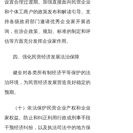
设置合理过渡期。加强直接面向民营企业
和个体工商户的政策发布和解读引导。支
持各级政府部门邀请优秀企业家开展咨
询，在涉企政策、规划、标准的制定和评
估等方面充分发挥企业家作用。
四、强化民营经济发展法治保障
健全对各类所有制经济平等保护的法
治环境，为民营经济发展营造良好稳定的
预期。
（十）依法保护民营企业产权和企业
家权益。防止和纠正利用行政或刑事手段
干预经济纠纷，以及执法司法中的地方保