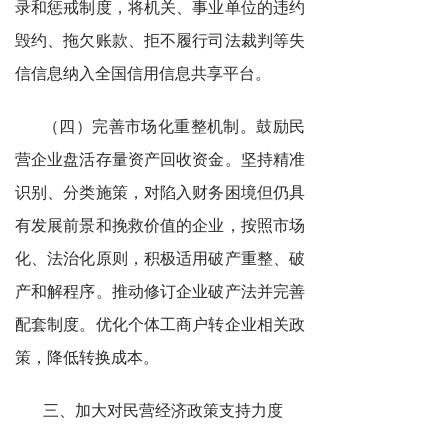
录和惩戒制度，将机关、事业单位的违约
毁约、拖欠账款、拒不履行司法裁判等失
信信息纳入全国信用信息共享平台。
（四）完善市场化重整机制。鼓励民
营企业盘活存量资产回收资金。坚持精准
识别、分类施策，对陷入财务困境但仍具
有发展前景和挽救价值的企业，按照市场
化、法治化原则，积极适用破产重整、破
产和解程序。推动修订企业破产法并完善
配套制度。优化个体工商户转企业相关政
策，降低转换成本。
三、加大对民营经济政策支持力度