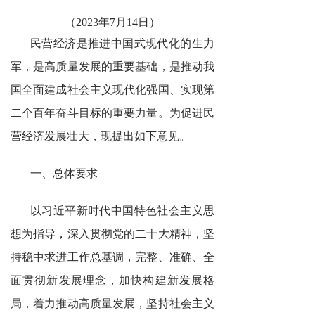
（2023年7月14日）
民营经济是推进中国式现代化的生力
军，是高质量发展的重要基础，是推动我
国全面建成社会主义现代化强国、实现第
二个百年奋斗目标的重要力量。为促进民
营经济发展壮大，现提出如下意见。
一、总体要求
以习近平新时代中国特色社会主义思
想为指导，深入贯彻党的二十大精神，坚
持稳中求进工作总基调，完整、准确、全
面贯彻新发展理念，加快构建新发展格
局，着力推动高质量发展，坚持社会主义