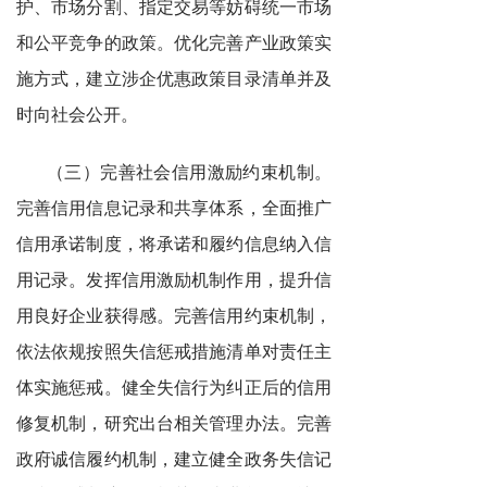
护、市场分割、指定交易等妨碍统一市场
和公平竞争的政策。优化完善产业政策实
施方式，建立涉企优惠政策目录清单并及
时向社会公开。
（三）完善社会信用激励约束机制。
完善信用信息记录和共享体系，全面推广
信用承诺制度，将承诺和履约信息纳入信
用记录。发挥信用激励机制作用，提升信
用良好企业获得感。完善信用约束机制，
依法依规按照失信惩戒措施清单对责任主
体实施惩戒。健全失信行为纠正后的信用
修复机制，研究出台相关管理办法。完善
政府诚信履约机制，建立健全政务失信记