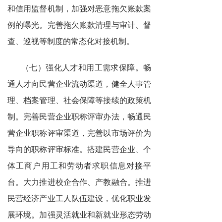
和信用监督机制，加强对恶意拖欠账款案
例的曝光。完善拖欠账款清理与审计、督
查、巡视等制度的常态化对接机制。
（七）强化人才和用工需求保障。畅
通人才向民营企业流动渠道，健全人事管
理、档案管理、社会保障等接续的政策机
制。完善民营企业职称评审办法，畅通民
营企业职称评审渠道，完善以市场评价为
导向的职称评审标准。搭建民营企业、个
体工商户用工和劳动者求职信息对接平
台。大力推进校企合作、产教融合。推进
民营经济产业工人队伍建设，优化职业发
展环境。加强灵活就业和新就业形态劳动