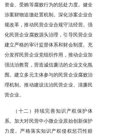
资金、受贿等腐败行为的惩处力度。健全
涉案财物追缴处置机制。深化涉案企业合
规改革，推动民营企业合规守法经营。强
化民营企业腐败源头治理，引导民营企业
建立严格的审计监督体系和财会制度。充
分发挥民营企业党组织作用，推动企业加
强法治教育，营造诚信廉洁的企业文化氛
围。建立多元主体参与的民营企业腐败治
理机制。推动建设法治民营企业、清廉民
营企业。
（十二）持续完善知识产权保护体
系。加大对民营中小微企业原始创新保护
力度。严格落实知识产权侵权惩罚性赔