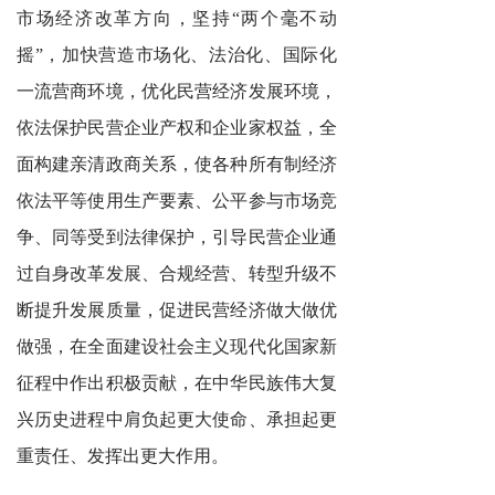
市场经济改革方向，坚持“两个毫不动
摇”，加快营造市场化、法治化、国际化
一流营商环境，优化民营经济发展环境，
依法保护民营企业产权和企业家权益，全
面构建亲清政商关系，使各种所有制经济
依法平等使用生产要素、公平参与市场竞
争、同等受到法律保护，引导民营企业通
过自身改革发展、合规经营、转型升级不
断提升发展质量，促进民营经济做大做优
做强，在全面建设社会主义现代化国家新
征程中作出积极贡献，在中华民族伟大复
兴历史进程中肩负起更大使命、承担起更
重责任、发挥出更大作用。