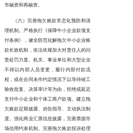
市融资和再融资。
（六）完善拖欠账款常态化预防和清
理机制。严格执行《保障中小企业款项支
付条例》，健全防范化解拖欠中小企业账
款长效机制，依法依规加大对责任人的问
责处罚力度。机关、事业单位和大型企业
不得以内部人员变更，履行内部付款流
程，或在合同未作约定情况下以等待竣工
验收批复、决算审计等为由，拒绝或延迟
支付中小企业和个体工商户款项。建立拖
欠账款定期披露、劝告指导、主动执法制
度。强化商业汇票信息披露，完善票据市
场信用约束机制。完善拖欠账款投诉处理