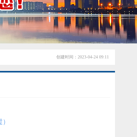
创建时间：
2023-04-24
09:11
过）