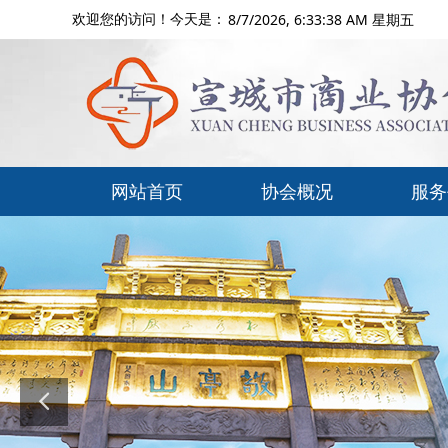
8/7/2026, 6:33:38 AM 星期五
欢迎您的访问！今天是：
网站首页
协会概况
服务