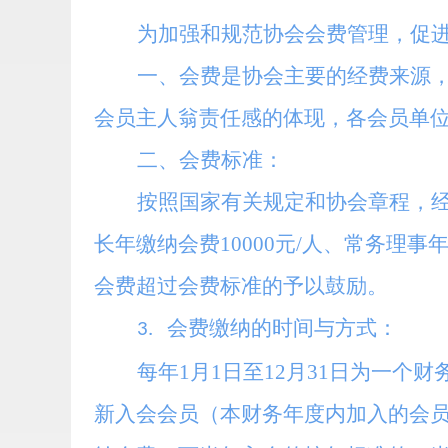
为加强和规范协会会费管理，促
一、会费是协会主要的经费来源
会员主人翁责任感的体现，各会员单
二、会费标准：
按照国家有关规定和协会章程，
长年缴纳会费10000元/人、常务理事年
会费超过会费标准的予以鼓励。
会费缴纳的时间与方式：
3.
每年1月1日至12月31日为一
新入会会员（本财务年度内加入的会