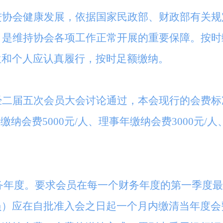
进协会健康发展，依据国家民政部、财政部有关规
，是维持协会各项工作正常开展的重要保障。按时
位和个人应认真履行，按时足额缴纳。
经二届五次会员大会讨论通过，本会现行的会费标
缴纳会费5000元/人、理事年缴纳会费3000元/
个财务年度。要求会员在每一个财务年度的第一季度
员）应在自批准入会之日起一个月内缴清当年度会