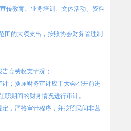
如宣传教育、业务培训、文体活动、资料
范围的大项支出，
按照协会财务管理制
报告
会费
收支情况；
审计；换届财务审计应于大会召开前进
任职期间的财务情况进行审计。
规定，严格审计程序，并按照民间非营