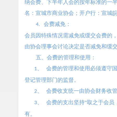
纳会费、下半年入会的按年标准的一
名：宣城市商业协会；开户行：宣城皖南农村商
会费减免：
4.
会员因特殊情况需减免或缓交会费的
由协会理事会讨论决定是否减免和缓
五、会费的管理和使用：
会费的管理和使用必须遵守
1、
登记管理部门的监督。
会费收支统一由协会财务收
2、
会费的支出坚持“取之于会员
3、
有。