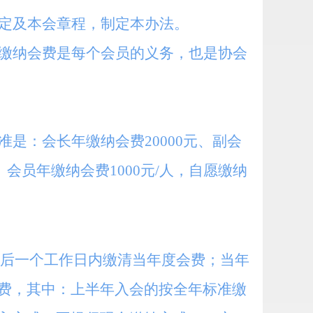
定及本会章程，制定本办法。
缴纳会费是每个会员的义务，也是协会
准是：
会长年缴纳会费20000元、副会
人、会员年缴纳会费1000元/人，自愿缴纳
最后一个工作日内缴清当年度会费；当年
费，其中：上半年入会的按全年标准缴