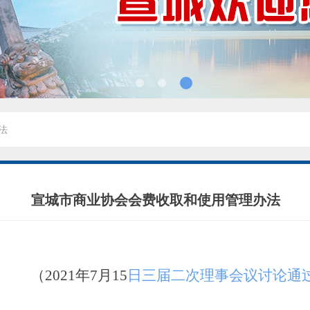
法
宣城市商业协会会费收取和使用管理办法
（2021年7月15
日三届二次理事会议讨论通