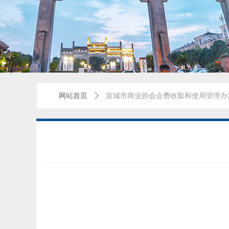
网站首页
ꄲ
宣城市商业协会会费收取和使用管理办