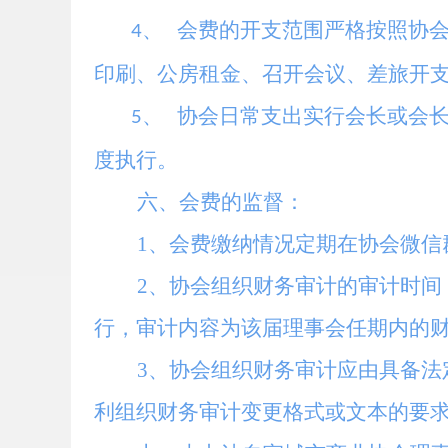
会费的开支范围严格按照协会
4、
印刷、公房租金、召开会议、差旅开
协会日常支出实行会长或会
5、
度执行
。
六、会费的监督：
1、会费缴纳情况定期在协会微信
2、协会组织财务审计的审计时
行，审计内容为该届理事会任期内的
3、协会组织财务审计应由具备
利组织财务审计变更格式或文本的要